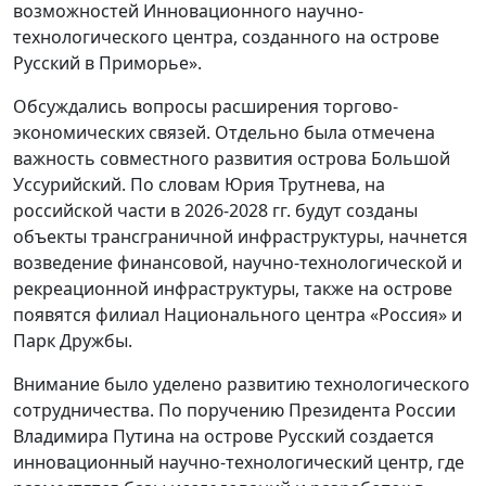
возможностей Инновационного научно-
технологического центра, созданного на острове
Русский в Приморье».
Обсуждались вопросы расширения торгово-
экономических связей. Отдельно была отмечена
важность совместного развития острова Большой
Уссурийский. По словам Юрия Трутнева, на
российской части в 2026-2028 гг. будут созданы
объекты трансграничной инфраструктуры, начнется
возведение финансовой, научно-технологической и
рекреационной инфраструктуры, также на острове
появятся филиал Национального центра «Россия» и
Парк Дружбы.
Внимание было уделено развитию технологического
сотрудничества. По поручению Президента России
Владимира Путина на острове Русский создается
инновационный научно-технологический центр, где