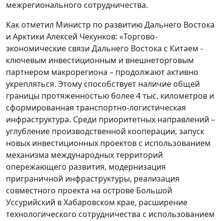
межрегионального сотрудничества.
Как отметил Министр по развитию Дальнего Востока
и Арктики Алексей Чекунков: «Торгово-
экономические связи Дальнего Востока с Китаем -
ключевым инвестиционным и внешнеторговым
партнером макрорегиона – продолжают активно
укрепляться. Этому способствует наличие общей
границы протяженностью более 4 тыс. километров и
сформированная транспортно-логистическая
инфраструктура. Среди приоритетных направлений –
углубление производственной кооперации, запуск
новых инвестиционных проектов с использованием
механизма международных территорий
опережающего развития, модернизация
приграничной инфраструктуры, реализация
совместного проекта на острове Большой
Уссурийский в Хабаровском крае, расширение
технологического сотрудничества с использованием