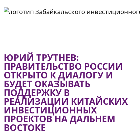
ЮРИЙ ТРУТНЕВ:
ПРАВИТЕЛЬСТВО РОССИИ
ОТКРЫТО К ДИАЛОГУ И
БУДЕТ ОКАЗЫВАТЬ
ПОДДЕРЖКУ В
РЕАЛИЗАЦИИ КИТАЙСКИХ
ИНВЕСТИЦИОННЫХ
ПРОЕКТОВ НА ДАЛЬНЕМ
ВОСТОКЕ