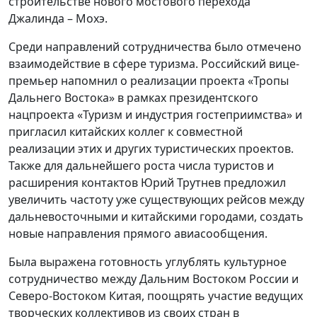
строительстве нового мостового перехода
Джалинда – Мохэ.
Среди направлений сотрудничества было отмечено
взаимодействие в сфере туризма. Российский вице-
премьер напомнил о реализации проекта «Тропы
Дальнего Востока» в рамках президентского
нацпроекта «Туризм и индустрия гостеприимства» и
пригласил китайских коллег к совместной
реализации этих и других туристических проектов.
Также для дальнейшего роста числа туристов и
расширения контактов Юрий Трутнев предложил
увеличить частоту уже существующих рейсов между
дальневосточными и китайскими городами, создать
новые направления прямого авиасообщения.
Была выражена готовность углублять культурное
сотрудничество между Дальним Востоком России и
Северо-Востоком Китая, поощрять участие ведущих
творческих коллективов из своих стран в