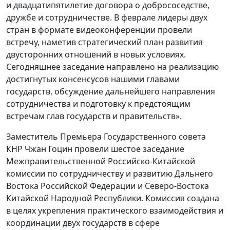
и двадцатипятилетие договора о добрососедстве,
дружбе и сотрудничестве. В феврале лидеры двух
стран в формате видеоконференции провели
встречу, наметив стратегический план развития
двусторонних отношений в новых условиях.
Сегодняшнее заседание направлено на реализацию
достигнутых консенсусов нашими главами
государств, обсуждение дальнейшего направления
сотрудничества и подготовку к предстоящим
встречам глав государств и правительств».
Заместитель Премьера Государственного совета
КНР Чжан Гоцин провели шестое заседание
Межправительственной Российско-Китайской
комиссии по сотрудничеству и развитию Дальнего
Востока Российской Федерации и Северо-Востока
Китайской Народной Республики. Комиссия создана
в целях укрепления практического взаимодействия и
координации двух государств в сфере