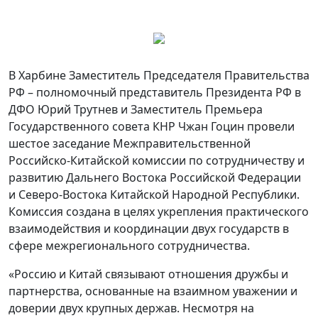
В Харбине Заместитель Председателя Правительства
РФ – полномочный представитель Президента РФ в
ДФО Юрий Трутнев и Заместитель Премьера
Государственного совета КНР Чжан Гоцин провели
шестое заседание Межправительственной
Российско-Китайской комиссии по сотрудничеству и
развитию Дальнего Востока Российской Федерации
и Северо-Востока Китайской Народной Республики.
Комиссия создана в целях укрепления практического
взаимодействия и координации двух государств в
сфере межрегионального сотрудничества.
«Россию и Китай связывают отношения дружбы и
партнерства, основанные на взаимном уважении и
доверии двух крупных держав. Несмотря на