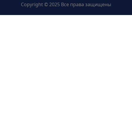
Copyright © 2025 Все права защищены