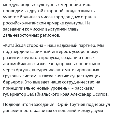
международных культурных мероприятиях,
проводимых другой стороной, поддерживать
участие большего числа городов двух стран в
российско-китайской ярмарке культуры. На
заседании комиссии выступили главы
дальневосточных регионов.
«Китайская сторона – наш надежный партнер. Мы
подтвердили взаимный интерес к ускоренному
развитию пунктов пропуска, созданию новых
автомобильных и железнодорожных переходов
через Аргунь, внедрению автоматизированных
грузовых систем, а также снятию существующих
барьеров. Это выведет наше сотрудничество на
принципиально новый уровень», – рассказал
губернатор Забайкальского края Александр Осипов.
Подводя итоги заседания, Юрий Трутнев подчеркнул
динамичность развития отношений между двумя