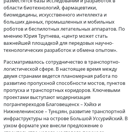
разместятся базы исследований и разработок в
области биотехнологий, фармацевтики,
биомедицины, искусственного интеллекта и
больших данных, промышленных и мобильных
роботов и беспилотных летательных аппаратов. По
мнению Юрия Трутнева, «центр может стать
важнейшей площадкой для передовых научно-
технологических разработок и обмена опытом».
Рассматривалось сотрудничество в транспортно-
логистической сфере. В настоящее время между
двумя странами ведется планомерная работа по
развитию пропускной способности мостов, пунктов
пропуска и транспортных коридоров. Ключевыми
проектами выступают модернизация
погранпереходов Благовещенск – Хэйхэ и
Нижнеленинское – Тунцзян, развитие транспортной
инфраструктуры на острове Большой Уссурийский. В
узком формате уже внесли предложение о