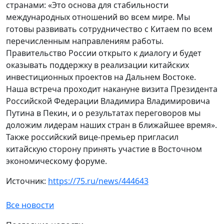
странами: «Это основа для стабильности
международных отношений во всем мире. Мы
готовы развивать сотрудничество с Китаем по всем
перечисленным направлениям работы.
Правительство России открыто к диалогу и будет
оказывать поддержку в реализации китайских
инвестиционных проектов на Дальнем Востоке.
Наша встреча проходит накануне визита Президента
Российской Федерации Владимира Владимировича
Путина в Пекин, и о результатах переговоров мы
доложим лидерам наших стран в ближайшее время».
Также российский вице-премьер пригласил
китайскую сторону принять участие в Восточном
экономическому форуме.
Источник:
https://75.ru/news/444643
Все новости