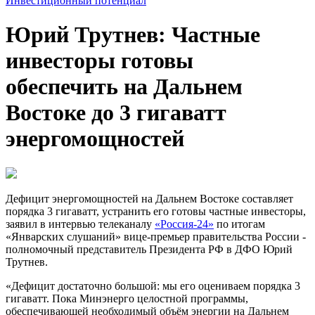
Инвестиционный потенциал
Юрий Трутнев: Частные
инвесторы готовы
обеспечить на Дальнем
Востоке до 3 гигаватт
энергомощностей
Дефицит энергомощностей на Дальнем Востоке составляет
порядка 3 гигаватт, устранить его готовы частные инвесторы,
заявил в интервью телеканалу
«Россия-24»
по итогам
«Январских слушаний» вице-премьер правительства России -
полномочный представитель Президента РФ в ДФО Юрий
Трутнев.
«Дефицит достаточно большой: мы его оцениваем порядка 3
гигаватт. Пока Минэнерго целостной программы,
обеспечивающей необходимый объём энергии на Дальнем