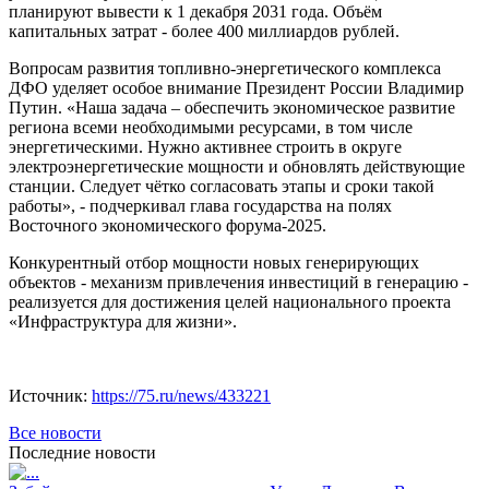
планируют вывести к 1 декабря 2031 года. Объём
капитальных затрат - более 400 миллиардов рублей.
Вопросам развития топливно-энергетического комплекса
ДФО уделяет особое внимание Президент России Владимир
Путин. «Наша задача – обеспечить экономическое развитие
региона всеми необходимыми ресурсами, в том числе
энергетическими. Нужно активнее строить в округе
электроэнергетические мощности и обновлять действующие
станции. Следует чётко согласовать этапы и сроки такой
работы», - подчеркивал глава государства на полях
Восточного экономического форума-2025.
Конкурентный отбор мощности новых генерирующих
объектов - механизм привлечения инвестиций в генерацию -
реализуется для достижения целей национального проекта
«Инфраструктура для жизни».
Источник:
https://75.ru/news/433221
Все новости
Последние новости